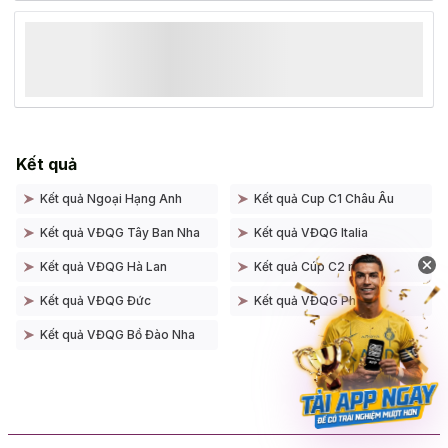
Kết quả
Kết quả Ngoại Hạng Anh
Kết quả Cup C1 Châu Âu
Kết quả VĐQG Tây Ban Nha
Kết quả VĐQG Italia
Kết quả VĐQG Hà Lan
Kết quả Cúp C2 mới
Kết quả VĐQG Đức
Kết quả VĐQG Pháp
Kết quả VĐQG Bồ Đào Nha