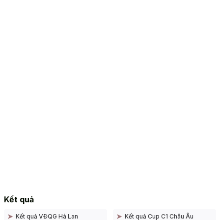
Kết quả
Kết quả VĐQG Hà Lan
Kết quả Cup C1 Châu Âu