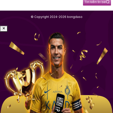
Tìm kiếm tin bài
© Copyright 2024-2026 bongdaso