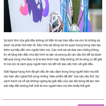
Sự kịch tính của giải đấu không chỉ đến từ các trận đấu mà còn từ những dự
đoán và phân tích bên lề. Kèo nhà cái đóng vai trò quan trọng trong việc tạo
thêm sự hấp dẫn cho người hâm mộ. Các nhà cái sẽ dựa vào những thông
tin về từng trận đấu như đội hình ra sân và phong độ các cầu thủ để dự đoán
kết quả cũng như đưa ra tỷ lệ kèo thích hợp. Đây không chỉ là công cụ để giải
trí mà còn là cách giúp người hâm mộ kết nối sâu sắc hơn với giải đấu.
Giải Ngoại hạng Anh đã ghi dấu ấn sâu đậm trong lòng người hâm mộ bởi
các trận cầu nghẹt thở cùng những “siêu phẩm để đời” của các cầu thủ. Sự
cạnh tranh và nỗ lực không ngừng tại giải đấu của các đội bóng đã tạo nên
sức hấp dẫn không thể chối từ cho người hâm mộ trên khắp thế giới.