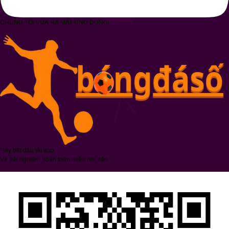
CHÚNG TÔI VỪA RA MẮT ỨNG DỤNG!
Hãy bắt đầu tải app
Và trải nghiệm hoàn toàn miễn phí trên