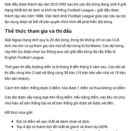
Giải đấu được thành lập vào 20/2/1992 sau khi các đội bóng đang chơi ở giải
Hạng Nhất khi đó tách ra khỏi hệ thống Football League – giải đấu được
thành lập vào năm 1888. Việc tách khỏi Football League giúp các câu lạc bộ
tận dụng được lợi thế về bản quyền trình hình để phát triển đội bóng.
Thể thức tham gia và thi đấu
Giải Ngoại Hạng Anh quy tụ 20 đội bóng, trong đó không chỉ có các CLB
Anh mà còn có sự tham gia của một số đội bóng từ Xứ Wales. Các đội bóng
này liên tục được chọn lọc thông qua các giải đấu bóng đá cấp thấp là
English Football League.
Thời gian thi đấu thường diễn ra từ tháng 8 đến tháng 5 năm sau. Các đội sẽ
thi đấu vòng tròn 2 lượt với tổng cộng 38 trận (19 trận trên sân nhà và 19 trận
trên sân khách).
Cách tính điểm: thắng được 3 điểm, hòa được 1 điểm và thua không có điểm.
Các đội được xếp hạng dựa trên tổng điểm. Nếu bằng điểm, các tiêu chí phụ
như hiệu số bàn thắng bại và số bàn thắng ghi được sẽ được xét đến.
Kết thúc mùa giải:
Đội có điểm số cao nhất sẽ dành chức vô địch.
Top 4 đội có thành tích tốt nhất sẽ giành vé tham dự UEFA