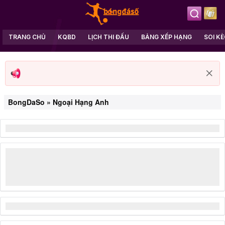
TRANG CHỦ
KQBD
LỊCH THI ĐẤU
BẢNG XẾP HẠNG
SOI K
BongDaSo
»
Ngoại Hạng Anh