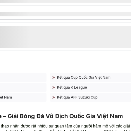
Kết quả Cúp Quốc Gia Việt Nam
Kết quả K League
iệt Nam
Kết quả AFF Suzuki Cup
 – Giải Bóng Đá Vô Địch Quốc Gia Việt Nam
 thao nhận được rất nhiều sự quan tâm của người hâm mộ với các giải