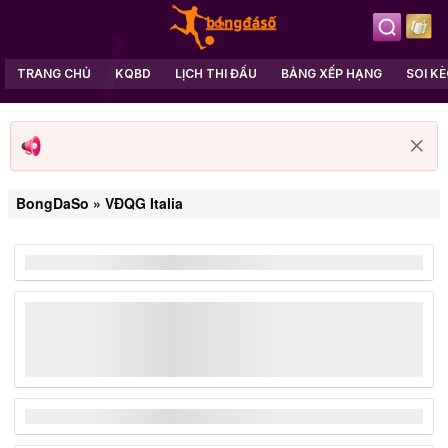
TRANG CHỦ
KQBD
LỊCH THI ĐẤU
BẢNG XẾP HẠNG
SOI K
BongDaSo
»
VĐQG Italia