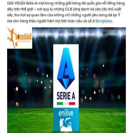
Giải VĐQG Italia là một trong những giải bóng đá quốc gia nổi tiếng hàng
đầu trên thế giới – nơi quy tụ những CLB lừng danh và các cầu thủ xuất
sắc, thu hút sự quan tâm của không chỉ những người yêu bóng đá tại Ý
mà còn hàng triệu người hâm mộ trên toàn cầu và cả ở
Bongdaso
.