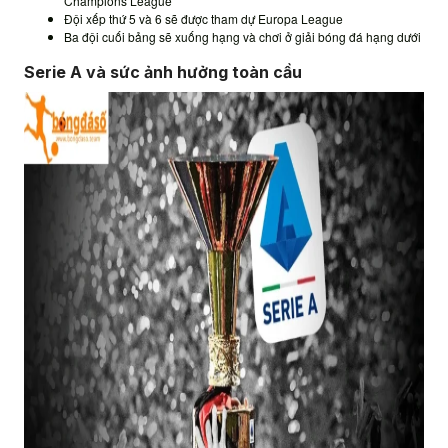
Champions League
Đội xếp thứ 5 và 6 sẽ được tham dự Europa League
Ba đội cuối bảng sẽ xuống hạng và chơi ở giải bóng đá hạng dưới
Serie A và sức ảnh hưởng toàn cầu