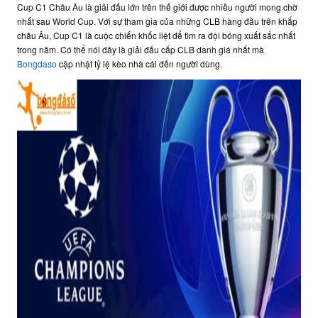
Cup C1 Châu Âu là giải đấu lớn trên thế giới được nhiều người mong chờ
nhất sau World Cup. Với sự tham gia của những CLB hàng đầu trên khắp
châu Âu, Cup C1 là cuộc chiến khốc liệt để tìm ra đội bóng xuất sắc nhất
trong năm. Có thể nói đây là giải đấu cấp CLB danh giá nhất mà
Bongdaso
cập nhật tỷ lệ kèo nhà cái đến người dùng.