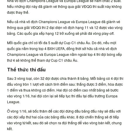
Nhà vô địch Champions League và Europa League sẽ nắm chắc 2 suất.
Nếu những đội này đã giành vé thông qua giải VĐQG thì suất này không
được thay thế.
Nếu cả nhà vô địch Champions League và Europa League đã giành vé
thông qua giải VĐQG thì 2 đại diện vô địch hạng 11 và 12 được vào vòng
bảng. Các quốc gia xếp hạng 12 trở xuống sẽ phải đá vòng play-off.
Mỗi quốc gia chỉ có tối đa 5 suất dự Cup C1 châu Âu. Do đó, nếu một
quốc gia nằm trong top 4 BXH UEFA, đồng thời sở hữu cả nhà vô địch
Champions League và Europa League nằm ngoài top 4 thì đội bóng xếp
thứ 4 sẽ không thể tham dự Cup C1 châu Âu.
Thể thức thi đấu
Sau 3 vòng loại, còn 32 đội được chia thành 8 bảng. Mỗi bảng có 4 đội thi
đấu vòng tròn 1 lượt với cách tính điểm sau: thắng được 3 điểm, hòa được
1 điểm và thua không có điểm. Hai đội có điểm cao nhất bảng sẽ bước
vào vòng 1/16, hai đội còn lại sẽ tiếp tục thi đấu tại đấu trường Europa
League.
Ở vòng 1/16, sẽ bốc thăm để các đội đứng đầu bảng đấu này sẽ đấu với
các đội xếp thứ hai của các bảng đấu khác. 8 đội chiến thắng sẽ đi tiếp
vào vòng tứ kết, sau đó sẽ chọn ra đội thắng để vào vòng bán kết, chung
kết.