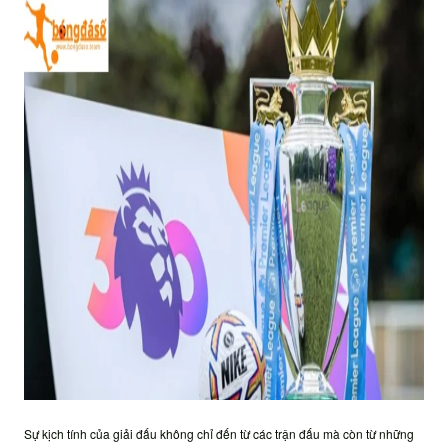
Sự kịch tính của giải đấu không chỉ đến từ các trận đấu mà còn từ những