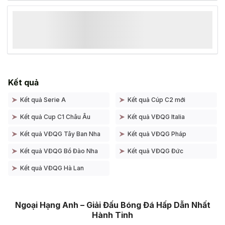
Kết quả
Kết quả Serie A
Kết quả Cúp C2 mới
Kết quả Cup C1 Châu Âu
Kết quả VĐQG Italia
Kết quả VĐQG Tây Ban Nha
Kết quả VĐQG Pháp
Kết quả VĐQG Bồ Đào Nha
Kết quả VĐQG Đức
Kết quả VĐQG Hà Lan
Ngoại Hạng Anh – Giải Đấu Bóng Đá Hấp Dẫn Nhất
Hành Tinh