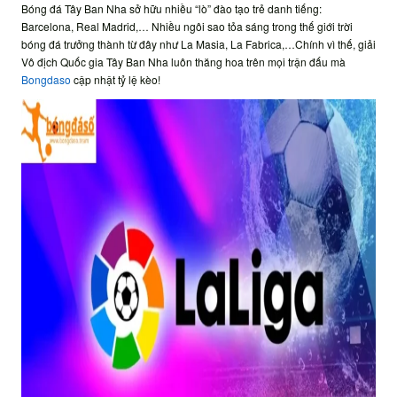
Bóng đá Tây Ban Nha sở hữu nhiều “lò” đào tạo trẻ danh tiếng:
Barcelona, Real Madrid,… Nhiều ngôi sao tỏa sáng trong thế giới trời
bóng đá trưởng thành từ đây như La Masia, La Fabrica,…Chính vì thế, giải
Vô địch Quốc gia Tây Ban Nha luôn thăng hoa trên mọi trận đấu mà
Bongdaso
cập nhật tỷ lệ kèo!