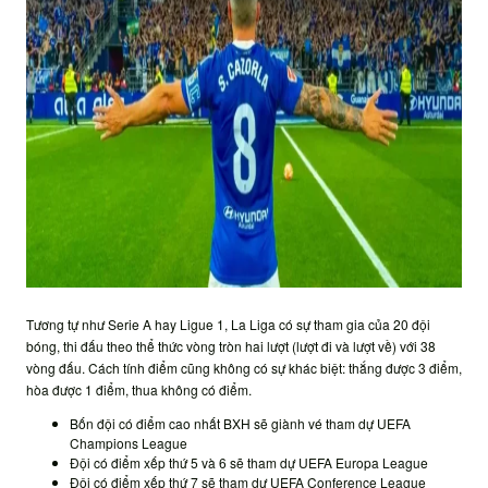
Tương tự như Serie A hay Ligue 1, La Liga có sự tham gia của 20 đội
bóng, thi đấu theo thể thức vòng tròn hai lượt (lượt đi và lượt về) với 38
vòng đấu. Cách tính điểm cũng không có sự khác biệt: thắng được 3 điểm,
hòa được 1 điểm, thua không có điểm.
Bốn đội có điểm cao nhất BXH sẽ giành vé tham dự UEFA
Champions League
Đội có điểm xếp thứ 5 và 6 sẽ tham dự UEFA Europa League
Đội có điểm xếp thứ 7 sẽ tham dự UEFA Conference League