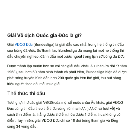
Giải Vô địch Quốc gia Đức là gì?
Giải
VĐQG Đức
(Bundesliga) là giải đấu cao nhất trong hệ thống thi đấu
của bóng đá Đức. Sự thành lập Bundesliga đã mang lại một hệ thống thi
đấu chuyên nghiệp, đánh dấu một bước ngoặt trong lịch sử bóng đá Đức.
Được thành lập muộn hơn so với các giải đấu châu Âu khác (ra đời từ năm
1963), sau hơn 60 năm hình thành và phát triển, Bundesliga hiện đã được
phát sóng truyền hình đến hơn 200 quốc gia trên thế giới, thu hút hàng
triệu người theo dõi mỗi mùa giải.
Thể thức thi đấu
Tương tự như các giải VĐQG của một số nước châu Âu khác, giải VĐQG
Đức cũng thi đấu theo thể thức vòng tròn hai lượt (lượt đi và lượt về) và
cách tính điểm là: thắng được 3 điểm, hòa được 1 điểm, thua không có
điểm. Tuy nhiên, giải VĐQG Đức chỉ có 18 đội bóng tham gia và tổng
cộng 34 vòng đấu.