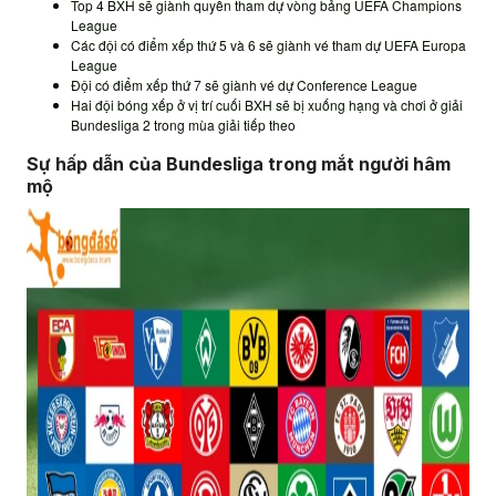
Top 4 BXH sẽ giành quyền tham dự vòng bảng UEFA Champions
League
Các đội có điểm xếp thứ 5 và 6 sẽ giành vé tham dự UEFA Europa
League
Đội có điểm xếp thứ 7 sẽ giành vé dự Conference League
Hai đội bóng xếp ở vị trí cuối BXH sẽ bị xuống hạng và chơi ở giải
Bundesliga 2 trong mùa giải tiếp theo
Sự hấp dẫn của Bundesliga trong mắt người hâm
mộ