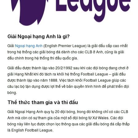
Giải Ngoại hạng Anh là gì?
Giải
Ngoại hạng Anh
(English Premier League) là giải đấu cấp cao nhất
trong hệ thống các giải bóng đá dành cho các CLB ở Anh, cũng là giải
đấu chính trong hệ thống thi đấu quốc gia.
Giải đấu được thành lập vào 20/2/1992 sau khi các đội bóng đang chơi ở
giải Hạng Nhất khi đó tách ra khỏi hệ thống Football League – giải đấu
được thành lập vào năm 1888. Việc tách khỏi Football League giúp các
câu lạc bộ tận dụng được lợi thế về bản quyền trình hình để phát triển đội
bóng.
Thể thức tham gia và thi đấu
Giải Ngoại Hạng Anh quy tụ 20 đội bóng, trong đó không chỉ có các CLB
Anh mà còn có sự tham gia của một số đội bóng từ Xứ Wales. Các đội
bóng này liên tục được chọn lọc thông qua các giải đấu bóng đá cấp thấp
là English Football League.