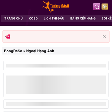
TRANG CHỦ
KQBD
LỊCH THI ĐẤU
BẢNG XẾP HẠNG
SOI K
BongDaSo
»
Ngoại Hạng Anh