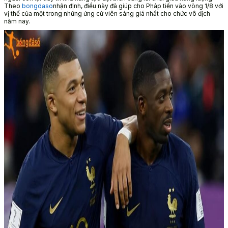
Theo
bongdaso
nhận định, điều này đã giúp cho Pháp tiến vào vòng 1/8 với
vị thế của một trong những ứng cử viên sáng giá nhất cho chức vô địch
năm nay.