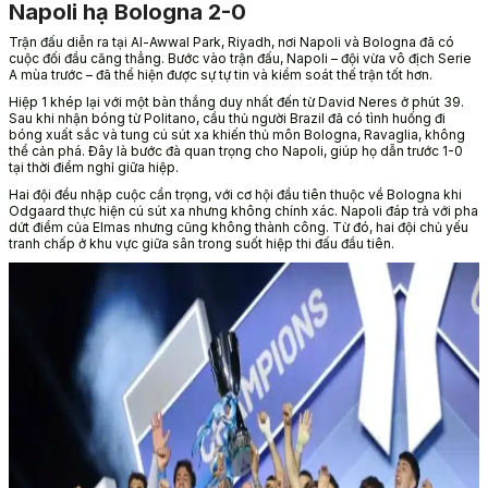
Napoli hạ Bologna 2-0
Trận đấu diễn ra tại Al-Awwal Park, Riyadh, nơi Napoli và Bologna đã có
cuộc đối đầu căng thẳng. Bước vào trận đấu, Napoli – đội vừa vô địch Serie
A mùa trước – đã thể hiện được sự tự tin và kiểm soát thế trận tốt hơn.
Hiệp 1 khép lại với một bàn thắng duy nhất đến từ David Neres ở phút 39.
Sau khi nhận bóng từ Politano, cầu thủ người Brazil đã có tình huống đi
bóng xuất sắc và tung cú sút xa khiến thủ môn Bologna, Ravaglia, không
thể cản phá. Đây là bước đà quan trọng cho Napoli, giúp họ dẫn trước 1-0
tại thời điểm nghỉ giữa hiệp.
Hai đội đều nhập cuộc cẩn trọng, với cơ hội đầu tiên thuộc về Bologna khi
Odgaard thực hiện cú sút xa nhưng không chính xác. Napoli đáp trả với pha
dứt điểm của Elmas nhưng cũng không thành công. Từ đó, hai đội chủ yếu
tranh chấp ở khu vực giữa sân trong suốt hiệp thi đấu đầu tiên.