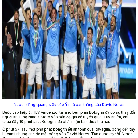
Napoli đăng quang siêu cúp Ý nhờ bàn thắng của David Neres
Bước vào hiệp 2, HLV Vincenzo Italiano bên phía Bologna đã có sự thay đổi
người khi tung Nikola Moro vào sân để gia cố tuyến giữa. Tuy nhiên, chỉ
chưa đầy 10 phút sau, Bologna đã phải nhận bàn thua thứ hai.
Ở phút 57, sau một pha phát bóng thiếu an toàn của Ravaglia, bóng đến tay
Lucumi nhưng anh để mất bóng vào David Neres. Tận dụng cơ hội, Neres