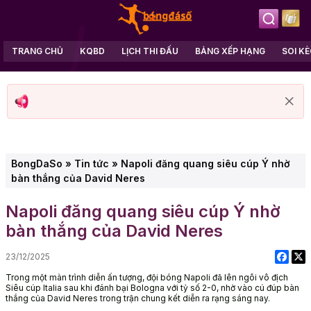
TRANG CHỦ
KQBD
LỊCH THI ĐẤU
BẢNG XẾP HẠNG
SOI K
BongDaSo
»
Tin tức
»
Napoli đăng quang siêu cúp Ý nhờ
bàn thắng của David Neres
Napoli đăng quang siêu cúp Ý nhờ
bàn thắng của David Neres
23/12/2025
Trong một màn trình diễn ấn tượng, đội bóng Napoli đã lên ngôi vô địch
Siêu cúp Italia sau khi đánh bại Bologna với tỷ số 2-0, nhờ vào cú đúp bàn
thắng của David Neres trong trận chung kết diễn ra rạng sáng nay.