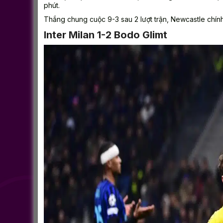
phút.
Thắng chung cuộc 9-3 sau 2 lượt trận, Newcastle chính 
Inter Milan 1-2 Bodo Glimt