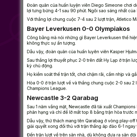
Đoàn quân của huấn luyện viên Diego Simeone chơi d
lợi tưng bừng 4-1 sau 90 phút. Ngôi sao sáng nhất của L
Với thắng lợi chung cuộc 7-4 sau 2 lượt trận, Atletico
Bayer Leverkusen 0-0 Olympiakos
Công bằng mà nói những gì Bayer Leverkusen thể hiệ
không thực sự ấn tượng.
Dẫu vậy, đoàn quân của huấn luyên viên Kasper Hjulm
Sau thắng lợi thuyết phục 2-0 trên đất Hy Lạp ở trận lư
kỳ chủ động.
Họ kiểm soát thế trận tốt, chơi chậm rãi, cầm nhịp và
Hòa 0-0 ở trận lượt về và thắng chung cuộc 2-0 sau 2 l
Champions League.
Newcastle 3-2 Qarabag
Sau 1 năm vắng mặt, Newcastle đã tái xuất Champion
phân hạng và chỉ để lỡ mất top 8 bằng trận hòa trước n
Dẫu vậy, thử thách mang tên Qarabag ở vòng play-off 
giải quyết xong đối thủ với trận thắng áp đảo 6-1 ngay 
Đến trận lượt về trên sân nhà, dù không đưa ra sân đ