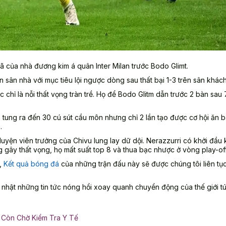
gã của nhà đương kim á quân Inter Milan trước Bodo Glimt.
n sân nhà với mục tiêu lội ngược dòng sau thất bại 1-3 trên sân khách
 chỉ là nỗi thất vọng tràn trề. Họ để Bodo Glitm dẫn trước 2 bàn sau
 tung ra đến 30 cú sút cầu môn nhưng chỉ 2 lần tạo được cơ hội ăn 
.
luyện viên trưởng của Chivu lung lay dữ dội. Nerazzurri có khởi đầu 
ây thất vọng, họ mất suất top 8 và thua bạc nhược ở vòng play-off
y,
Kết quả bóng đá
của những trận đấu này sẽ được chúng tôi liên tụ
hật những tin tức nóng hổi xoay quanh chuyển động của thế giới tú
ỉ Còn Chờ Kiểm Tra Y Tế