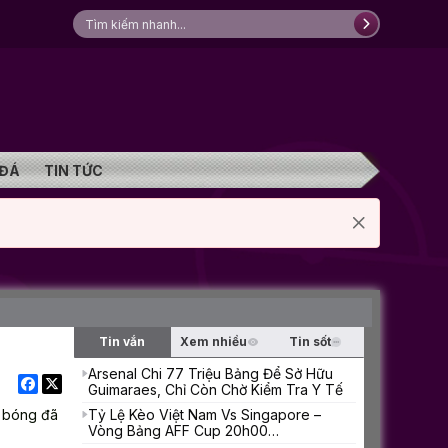
 ĐÁ
TIN TỨC
Tin vắn
Xem nhiều
Tin sốt
Arsenal Chi 77 Triệu Bảng Để Sở Hữu
Guimaraes, Chỉ Còn Chờ Kiểm Tra Y Tế
i bóng đã
Tỷ Lệ Kèo Việt Nam Vs Singapore –
Vòng Bảng AFF Cup 20h00
31/07/2026