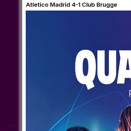
Atletico Madrid 4-1 Club Brugge