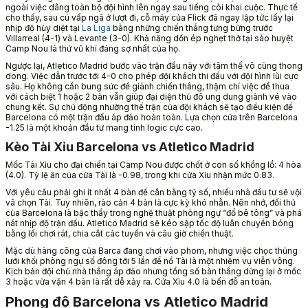
ngoài việc dâng toàn bộ đội hình lên ngay sau tiếng còi khai cuộc. Thực tế
cho thấy, sau cú vấp ngã ở lượt đi, cỗ máy của Flick đã ngay lập tức lấy lại
nhịp độ hủy diệt tại
La Liga
bằng những chiến thắng tưng bừng trước
Villarreal (4-1) và Levante (3-0). Khả năng dồn ép nghẹt thở tại sào huyệt
Camp Nou là thứ vũ khí đáng sợ nhất của họ.
Ngược lại, Atletico Madrid bước vào trận đấu này với tâm thế vô cùng thong
dong. Việc dẫn trước tới 4-0 cho phép đội khách thi đấu với đội hình lùi cực
sâu. Họ không cần bung sức để giành chiến thắng, thậm chí việc để thua
với cách biệt 1 hoặc 2 bàn vẫn giúp đại diện thủ đô ung dung giành vé vào
chung kết. Sự chủ động nhường thế trận của đội khách sẽ tạo điều kiện để
Barcelona có một trận đấu áp đảo hoàn toàn. Lựa chọn cửa trên Barcelona
-1.25 là một khoản đầu tư mang tính logic cực cao.
Kèo Tài Xỉu Barcelona vs Atletico Madrid
Mốc Tài Xỉu cho đại chiến tại Camp Nou được chốt ở con số khổng lồ: 4 hòa
(4.0). Tỷ lệ ăn của cửa Tài là -0.98, trong khi cửa Xỉu nhận mức 0.83.
Với yêu cầu phải ghi ít nhất 4 bàn để cân bằng tỷ số, nhiều nhà đầu tư sẽ vội
vã chọn Tài. Tuy nhiên, rào cản 4 bàn là cực kỳ khó nhằn. Nên nhớ, đối thủ
của Barcelona là bậc thầy trong nghệ thuật phòng ngự “đổ bê tông” và phá
nát nhịp độ trận đấu. Atletico Madrid sẽ kéo sập tốc độ luân chuyển bóng
bằng lối chơi rát, chia cắt các tuyến và câu giờ chiến thuật.
Mặc dù hàng công của Barca đang chơi vào phom, nhưng việc chọc thủng
lưới khối phòng ngự số đông tới 5 lần để nổ Tài là một nhiệm vụ viễn vông.
Kịch bản đội chủ nhà thắng áp đảo nhưng tổng số bàn thắng dừng lại ở mốc
3 hoặc vừa vặn 4 bàn là rất dễ xảy ra. Cửa Xỉu 4.0 là bến đỗ an toàn.
Phong độ Barcelona vs Atletico Madrid