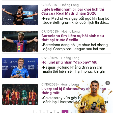
bại Atletico Madrid...
12/10/2025
Hoàng Long
Jude Bellingham bị loại khỏi lịch thi
đấu của Real Madrid năm 2026
Real Madrid vừa gây bất ngờ khi loại bỏ
Jude Bellingham khỏi cuốn lịch thi đấu
năm 2026, điều này đã dấy lên nhiều
đồn...
07/10/2025
Hoàng Long
Barcelona tìm kiếm sự hồi sinh sau
thất bại trước Sevilla
Barcelona đang nỗ lực phục hồi phong
độ tại Champions League sau hai trận
thua liên tiếp trước Paris Saint-Germain
(PSG) và Sevilla. Đây là...
02/10/2025
Hoàng Long
Hojlund phủ nhận “đá xoáy” MU
Rasmus Hojlund khẳng định anh chỉ
muốn thể hiện niềm hạnh phúc khi ghi
bàn cho Napoli ở Champions League,
chứ không hề có ý...
01/10/2025
Hoàng Long
Liverpool bị Galatasaray châm chọc
thẳng mặt
Galatasaray vừa gây bất ngờ lớn khi
đánh bại Liverpool ở Champions League
và không quên “troll” đối thủ bằng cách
chế lại khẩu hiệu...